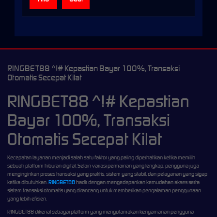
RINGBET88 ^!# Kepastian Bayar 100%, Transaksi
Otomatis Secepat Kilat
RINGBET88 ^!# Kepastian
Bayar 100%, Transaksi
Otomatis Secepat Kilat
Kecepatan layanan menjadi salah satu faktor yang paling diperhatikan ketika memilih
sebuah platform hiburan digital. Selain variasi permainan yang lengkap, pengguna juga
menginginkan proses transaksi yang praktis, sistem yang stabil, dan pelayanan yang sigap
ketika dibutuhkan.
RINGBET88
hadir dengan mengedepankan kemudahan akses serta
sistem transaksi otomatis yang dirancang untuk memberikan pengalaman penggunaan
yang lebih efisien.
RINGBET88 dikenal sebagai platform yang mengutamakan kenyamanan pengguna