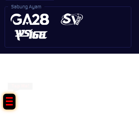
Sabung Ayam
Tap Me!