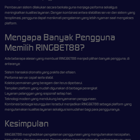
Pembaruan sistem dilakukan secara berkala guna menjaga performa sekaligus
meningkatkan kualitas layanan. Dengan kombinasi antara stabilitas server dan sistem yang
teroptimasi, pengguna dapat menikmati pengalaman yang lebih nyaman saat mengakses
platform.
Mengapa Banyak Pengguna
Memilih RINGBET88?
Ada beberapa alasan yang membuat RINGBET88 menjadi pilihan banyak pengguna, di
antaranya:
Sistem transaksi otomatis yang praktis dan efisien.
Performa server cepat serta stabil.
Koleksi permainan yang beragam dan terus diperbarui.
Tampilan platform yang mudah digunakan di berbagai perangkat.
Layanan pelanggan yang responsif setiap hari.
Teknologi modern yang mendukung kenyamanan penggunaan.
Kombinasi berbagai keunggulan tersebut menjadikan RINGBET88 sebagai platform yang
mengutamakan kualitas layanan sekaligus kemudahan bagi para penggunanya.
Kesimpulan
RINGBET88 menghadirkan pengalaman penggunaan yang mengutamakan kecepatan,
kemudahan, dan kenyamanan. Dengan sistem transaksi otomatis, performa server yang