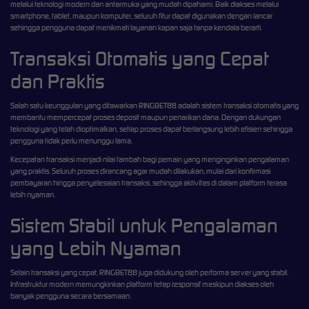
melalui teknologi modern dan antarmuka yang mudah dipahami. Baik diakses melalui
smartphone, tablet, maupun komputer, seluruh fitur dapat digunakan dengan lancar
sehingga pengguna dapat menikmati layanan kapan saja tanpa kendala berarti.
Transaksi Otomatis yang Cepat
dan Praktis
Salah satu keunggulan yang ditawarkan RINGBET88 adalah sistem transaksi otomatis yang
membantu mempercepat proses deposit maupun penarikan dana. Dengan dukungan
teknologi yang telah dioptimalkan, setiap proses dapat berlangsung lebih efisien sehingga
pengguna tidak perlu menunggu lama.
Kecepatan transaksi menjadi nilai tambah bagi pemain yang menginginkan pengalaman
yang praktis. Seluruh proses dirancang agar mudah dilakukan, mulai dari konfirmasi
pembayaran hingga penyelesaian transaksi, sehingga aktivitas di dalam platform terasa
lebih nyaman.
Sistem Stabil untuk Pengalaman
yang Lebih Nyaman
Selain transaksi yang cepat, RINGBET88 juga didukung oleh performa server yang stabil.
Infrastruktur modern memungkinkan platform tetap responsif meskipun diakses oleh
banyak pengguna secara bersamaan.