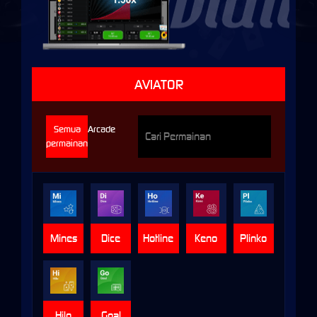
AVIATOR
Semua
Arcade
permainan
Mines
Dice
Hotline
Keno
Plinko
Hilo
Goal