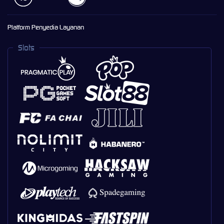
Platform Penyedia Layanan
Slots