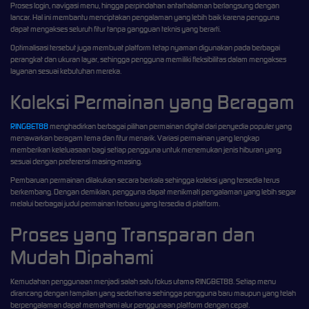
Proses login, navigasi menu, hingga perpindahan antarhalaman berlangsung dengan
lancar. Hal ini membantu menciptakan pengalaman yang lebih baik karena pengguna
dapat mengakses seluruh fitur tanpa gangguan teknis yang berarti.
Optimalisasi tersebut juga membuat platform tetap nyaman digunakan pada berbagai
perangkat dan ukuran layar, sehingga pengguna memiliki fleksibilitas dalam mengakses
layanan sesuai kebutuhan mereka.
Koleksi Permainan yang Beragam
RINGBET88
menghadirkan berbagai pilihan permainan digital dari penyedia populer yang
menawarkan beragam tema dan fitur menarik. Variasi permainan yang lengkap
memberikan keleluasaan bagi setiap pengguna untuk menemukan jenis hiburan yang
sesuai dengan preferensi masing-masing.
Pembaruan permainan dilakukan secara berkala sehingga koleksi yang tersedia terus
berkembang. Dengan demikian, pengguna dapat menikmati pengalaman yang lebih segar
melalui berbagai judul permainan terbaru yang tersedia di platform.
Proses yang Transparan dan
Mudah Dipahami
Kemudahan penggunaan menjadi salah satu fokus utama RINGBET88. Setiap menu
dirancang dengan tampilan yang sederhana sehingga pengguna baru maupun yang telah
berpengalaman dapat memahami alur penggunaan platform dengan cepat.