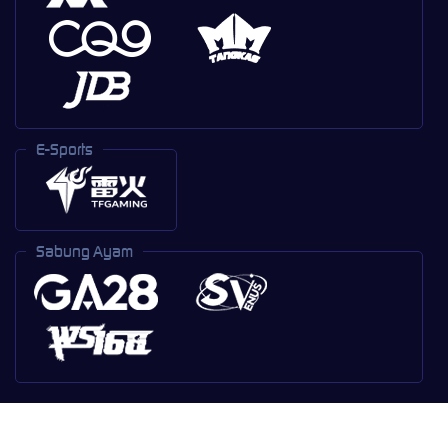
E-Sports
Sabung Ayam