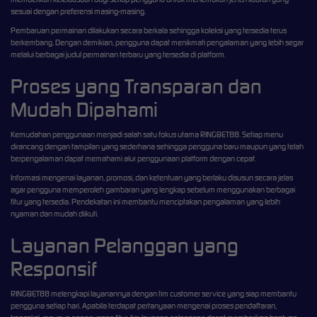
sesuai dengan preferensi masing-masing.
Pembaruan permainan dilakukan secara berkala sehingga koleksi yang tersedia terus
berkembang. Dengan demikian, pengguna dapat menikmati pengalaman yang lebih segar
melalui berbagai judul permainan terbaru yang tersedia di platform.
Proses yang Transparan dan
Mudah Dipahami
Kemudahan penggunaan menjadi salah satu fokus utama RINGBET88. Setiap menu
dirancang dengan tampilan yang sederhana sehingga pengguna baru maupun yang telah
berpengalaman dapat memahami alur penggunaan platform dengan cepat.
Informasi mengenai layanan, promosi, dan ketentuan yang berlaku disusun secara jelas
agar pengguna memperoleh gambaran yang lengkap sebelum menggunakan berbagai
fitur yang tersedia. Pendekatan ini membantu menciptakan pengalaman yang lebih
nyaman dan mudah diikuti.
Layanan Pelanggan yang
Responsif
RINGBET88 melengkapi layanannya dengan tim customer service yang siap membantu
pengguna setiap hari. Apabila terdapat pertanyaan mengenai proses pendaftaran,