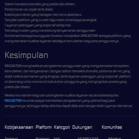
Sistem transaksi otomatis yang praktis dan efisien.
Performa server cepat serta stabil.
Koleksi permainan yang beragam dan terus diperbarui.
Tampilan platform yang mudah digunakan di berbagai perangkat.
Layanan pelanggan yang responsif setiap hari.
Teknologi modern yang mendukung kenyamanan penggunaan.
Kombinasi berbagai keunggulan tersebut menjadikan RINGBET88 sebagai platform yang
mengutamakan kualitas layanan sekaligus kemudahan bagi para penggunanya.
Kesimpulan
RINGBET88 menghadirkan pengalaman penggunaan yang mengutamakan kecepatan,
kemudahan, dan kenyamanan. Dengan sistem transaksi otomatis, performa server yang
stabil, koleksi permainan yang lengkap, serta layanan pelanggan yang responsif, platform
ini dirancang untuk memenuhi kebutuhan pengguna yang menginginkan proses yang
praktis dan efisien.
Melalui inovasi teknologi dan peningkatan kualitas layanan secara berkelanjutan,
RINGBET88
terus berupaya memberikan pengalaman yang optimal bagi para
penggunanya, sehingga setiap aktivitas dapat dilakukan dengan lebih nyaman dan lancar.
Kebijaksanaan
Platform
Kategori
Dukungan
Komunitas
Tentang
Promosi
Hot
+62851225
Whatsa