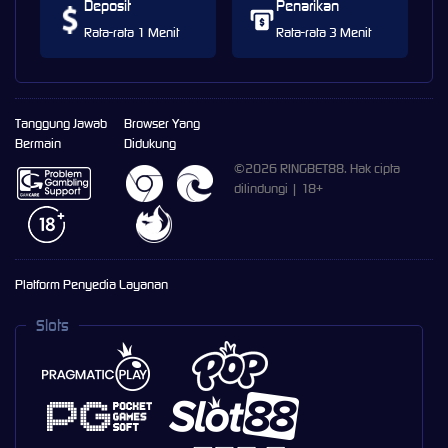
Deposit
Penarikan
Rata-rata 1 Menit
Rata-rata 3 Menit
Tanggung Jawab
Browser Yang
Bermain
Didukung
©2026 RINGBET88. Hak cipta
dilindungi | 18+
Platform Penyedia Layanan
Slots