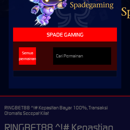
SPADE GAMING
Semua
permainan
RINGBET88 ^!# Kepastian Bayar 100%, Transaksi
Otomatis Secepat Kilat
RINGBET88 ^!# Kepastian