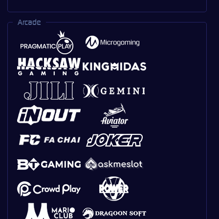
Arcade