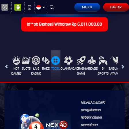
MASUK
DAFTAR
ld**ob Berhasil Withdraw Rp 6.811.000,00
HOT
SLOTS
LIVE
RACE
TOGEL
OLAHRAGA
CRASH
ARCADE
E-
SABUNG
PROM
GAMES
CASINO
GAME
SPORTS
AYAM
Nex4D memiliki
pengalaman
terbaik dalam
permainan