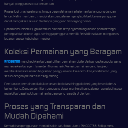
banyak pengguna secara bersamaan.
Proses login, navigasi menu, hingga perpindahan antarhalaman berlangsung dengan
lancar. Hal ini membantu menciptakan pengalaman yang lebih baik karena pengguna
dapat mengakses seluruh fitur tanpa gangguan teknis yang berarti.
Optimalisasi tersebut juga membuat platform tetap nyaman digunakan pada berbagai
perangkat dan ukuran layar, sehingga pengguna memiliki fleksibilitas dalam mengakses
layanan sesuai kebutuhan mereka.
Koleksi Permainan yang Beragam
RINGBET88
menghadirkan berbagai pilihan permainan digital dari penyedia populer yang
menawarkan beragam tema dan fitur menarik. Variasi permainan yang lengkap
memberikan keleluasaan bagi setiap pengguna untuk menemukan jenis hiburan yang
sesuai dengan preferensi masing-masing.
Pembaruan permainan dilakukan secara berkala sehingga koleksi yang tersedia terus
berkembang. Dengan demikian, pengguna dapat menikmati pengalaman yang lebih segar
melalui berbagai judul permainan terbaru yang tersedia di platform.
Proses yang Transparan dan
Mudah Dipahami
Kemudahan penggunaan menjadi salah satu fokus utama RINGBET88. Setiap menu