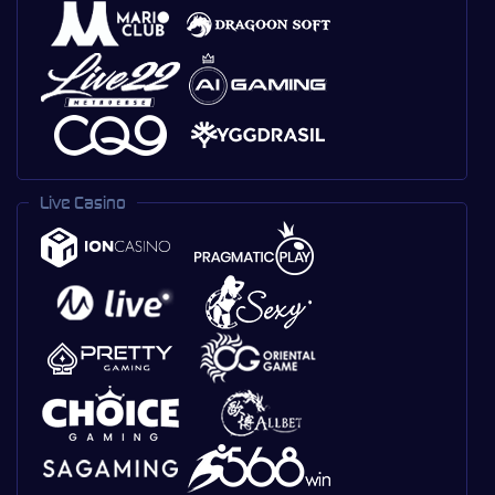
Live Casino