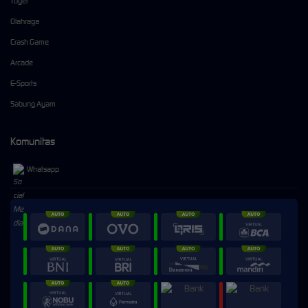
Togel
Olahraga
Crash Game
Arcade
E-Sports
Sabung Ayam
Komunitas
⚡
⚡
Whatsapp
> Ready to connect
▊