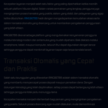
Kecepatan layanan menjadi salah satu faktor yang paling diperhatikan ketika memilih
sebuah platform hiburan digital. Selain variasi permainan yang lengkap, pengguna juga
menginginkan proses transaksi yang praktis, sistem yang stabil, dan pelayanan yang sigap
ketika dibutuhkan.
RINGBET88
hadir dengan mengedepankan kemudahan akses serta
sistem transaksi otomatis yang dirancang untuk memberikan pengalaman penggunaan
yang lebih efisien.
RINGBET88 dikenal sebagai platform yang mengutamakan kenyamanan pengguna
melalui teknologi modern dan antarmuka yang mudah dipahami. Baik diakses melalui
smartphone, tablet, maupun komputer, seluruh fitur dapat digunakan dengan lancar
sehingga pengguna dapat menikmati layanan kapan saja tanpa kendala berarti.
Transaksi Otomatis yang Cepat
dan Praktis
Salah satu keunggulan yang ditawarkan RINGBET88 adalah sistem transaksi otomatis
yang membantu mempercepat proses deposit maupun penarikan dana. Dengan
dukungan teknologi yang telah dioptimalkan, setiap proses dapat berlangsung lebih efisien
sehingga pengguna tidak perlu menunggu lama.
Kecepatan transaksi menjadi nilai tambah bagi pemain yang menginginkan pengalaman
yang praktis. Seluruh proses dirancang agar mudah dilakukan, mulai dari konfirmasi