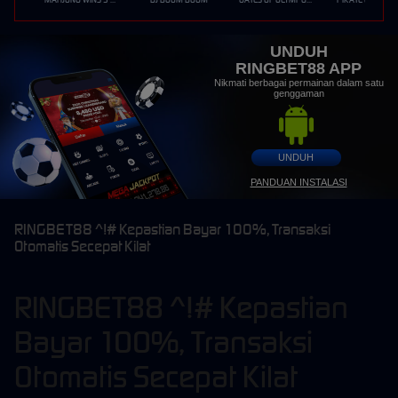
UNDUH
RINGBET88 APP
Nikmati berbagai permainan dalam satu
genggaman
UNDUH
PANDUAN INSTALASI
RINGBET88 ^!# Kepastian Bayar 100%, Transaksi
Otomatis Secepat Kilat
RINGBET88 ^!# Kepastian
Bayar 100%, Transaksi
Otomatis Secepat Kilat