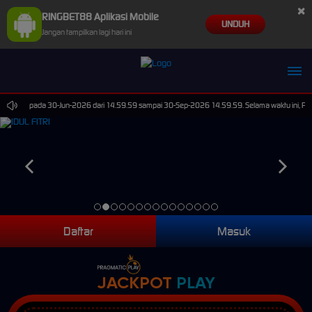
×
RINGBET88 Aplikasi Mobile
UNDUH
Jangan tampilkan lagi hari ini
tk**qk Berhasil Withdraw Rp 8.642.000,00
 Sports pada 30-Jun-2026 dari 14.59.59 sampai 30-Sep-2026 14.59.59. Selama waktu ini, PP Vi
Daftar
Masuk
JACKPOT
PLAY