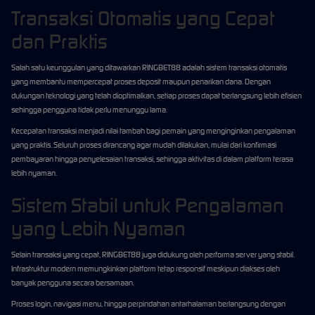
Transaksi Otomatis yang Cepat
dan Praktis
Salah satu keunggulan yang ditawarkan RINGBET88 adalah sistem transaksi otomatis
yang membantu mempercepat proses deposit maupun penarikan dana. Dengan
dukungan teknologi yang telah dioptimalkan, setiap proses dapat berlangsung lebih efisien
sehingga pengguna tidak perlu menunggu lama.
Kecepatan transaksi menjadi nilai tambah bagi pemain yang menginginkan pengalaman
yang praktis. Seluruh proses dirancang agar mudah dilakukan, mulai dari konfirmasi
pembayaran hingga penyelesaian transaksi, sehingga aktivitas di dalam platform terasa
lebih nyaman.
Sistem Stabil untuk Pengalaman
yang Lebih Nyaman
Selain transaksi yang cepat, RINGBET88 juga didukung oleh performa server yang stabil.
Infrastruktur modern memungkinkan platform tetap responsif meskipun diakses oleh
banyak pengguna secara bersamaan.
Proses login, navigasi menu, hingga perpindahan antarhalaman berlangsung dengan