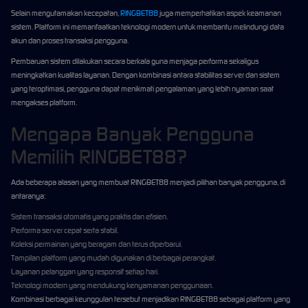
Selain mengutamakan kecepatan,
RINGBET88
juga memperhatikan aspek keamanan
sistem. Platform ini memanfaatkan teknologi modern untuk membantu melindungi data
akun dan proses transaksi pengguna.
Pembaruan sistem dilakukan secara berkala guna menjaga performa sekaligus
meningkatkan kualitas layanan. Dengan kombinasi antara stabilitas server dan sistem
yang teroptimasi, pengguna dapat menikmati pengalaman yang lebih nyaman saat
mengakses platform.
Mengapa Banyak Pengguna
Memilih RINGBET88?
Ada beberapa alasan yang membuat RINGBET88 menjadi pilihan banyak pengguna, di
antaranya:
Sistem transaksi otomatis yang praktis dan efisien.
Performa server cepat serta stabil.
Koleksi permainan yang beragam dan terus diperbarui.
Tampilan platform yang mudah digunakan di berbagai perangkat.
Layanan pelanggan yang responsif setiap hari.
Teknologi modern yang mendukung kenyamanan penggunaan.
Kombinasi berbagai keunggulan tersebut menjadikan RINGBET88 sebagai platform yang