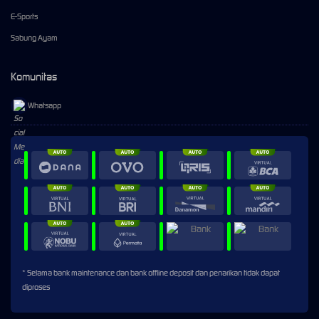
E-Sports
Sabung Ayam
Komunitas
⚡
⚡
Whatsapp
> Ready to connect
* Selama bank maintenance dan bank offline deposit dan penarikan tidak dapat
diproses