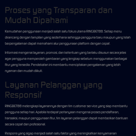
Proses yang Transparan dan
Mudah Dipahami
Kemudahan penggunaan menjadi salah satu fokus utama RINGBET88. Setiap menu
dirancang dengan tampilan yang sederhana sehingga pengguna baru maupun yang telah
berpengalaman dapat memahami alur penggunaan platform dengan cepat.
Informasi mengenai layanan, promosi, dan ketentuan yang berlaku disusun secara jelas
agar pengguna memperoleh gambaran yang lengkap sebelum menggunakan berbagai
fitur yang tersedia. Pendekatan ini membantu menciptakan pengalaman yang lebih
nyaman dan mudah diikuti.
Layanan Pelanggan yang
Responsif
RINGBET88 melengkapi layanannya dengan tim customer service yang siap membantu
pengguna setiap hari. Apabila terdapat pertanyaan mengenai proses pendaftaran,
transaksi, maupun penggunaan fitur, tim layanan pelanggan dapat memberikan bantuan
secara cepat dan profesional.
Respons yang sigap menjadi salah satu faktor yang meningkatkan kenyamanan