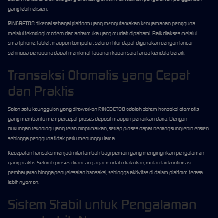
yang lebih efisien.
RINGBET88 dikenal sebagai platform yang mengutamakan kenyamanan pengguna
melalui teknologi modern dan antarmuka yang mudah dipahami. Baik diakses melalui
smartphone, tablet, maupun komputer, seluruh fitur dapat digunakan dengan lancar
sehingga pengguna dapat menikmati layanan kapan saja tanpa kendala berarti.
Transaksi Otomatis yang Cepat
dan Praktis
Salah satu keunggulan yang ditawarkan RINGBET88 adalah sistem transaksi otomatis
yang membantu mempercepat proses deposit maupun penarikan dana. Dengan
dukungan teknologi yang telah dioptimalkan, setiap proses dapat berlangsung lebih efisien
sehingga pengguna tidak perlu menunggu lama.
Kecepatan transaksi menjadi nilai tambah bagi pemain yang menginginkan pengalaman
yang praktis. Seluruh proses dirancang agar mudah dilakukan, mulai dari konfirmasi
pembayaran hingga penyelesaian transaksi, sehingga aktivitas di dalam platform terasa
lebih nyaman.
Sistem Stabil untuk Pengalaman