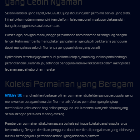
yang Lebih Nyaman
Selain transaksi yang cepat, RINGBET88 juga didukung oleh performa server yang stabil.
Infrastruktur modern memungkinkan platform tetap responsif meskipun diakses oleh
banyak pengguna secara bersamaan.
Proses login, navigasi menu, hingga perpindahan antarhalaman berlangsung dengan
lancar. Hal ini membantu menciptakan pengalaman yang lebih baik karena pengguna
dapat mengakses seluruh fitur tanpa gangguan teknis yang berarti.
Optimalisasi tersebut juga membuat platform tetap nyaman digunakan pada berbagai
perangkat dan ukuran layar, sehingga pengguna memiliki fleksibilitas dalam mengakses
layanan sesuai kebutuhan mereka.
Koleksi Permainan yang Beragam
RINGBET88
menghadirkan berbagai pilihan permainan digital dari penyedia populer yang
menawarkan beragam tema dan fitur menarik. Variasi permainan yang lengkap
memberikan keleluasaan bagi setiap pengguna untuk menemukan jenis hiburan yang
sesuai dengan preferensi masing-masing.
Pembaruan permainan dilakukan secara berkala sehingga koleksi yang tersedia terus
berkembang. Dengan demikian, pengguna dapat menikmati pengalaman yang lebih segar
melalui berbagai judul permainan terbaru yang tersedia di platform.