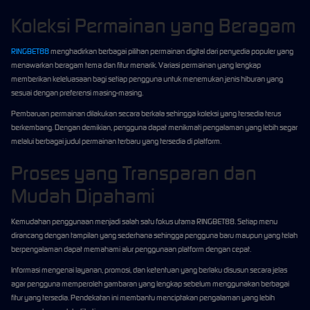
Koleksi Permainan yang Beragam
RINGBET88
menghadirkan berbagai pilihan permainan digital dari penyedia populer yang
menawarkan beragam tema dan fitur menarik. Variasi permainan yang lengkap
memberikan keleluasaan bagi setiap pengguna untuk menemukan jenis hiburan yang
sesuai dengan preferensi masing-masing.
Pembaruan permainan dilakukan secara berkala sehingga koleksi yang tersedia terus
berkembang. Dengan demikian, pengguna dapat menikmati pengalaman yang lebih segar
melalui berbagai judul permainan terbaru yang tersedia di platform.
Proses yang Transparan dan
Mudah Dipahami
Kemudahan penggunaan menjadi salah satu fokus utama RINGBET88. Setiap menu
dirancang dengan tampilan yang sederhana sehingga pengguna baru maupun yang telah
berpengalaman dapat memahami alur penggunaan platform dengan cepat.
Informasi mengenai layanan, promosi, dan ketentuan yang berlaku disusun secara jelas
agar pengguna memperoleh gambaran yang lengkap sebelum menggunakan berbagai
fitur yang tersedia. Pendekatan ini membantu menciptakan pengalaman yang lebih