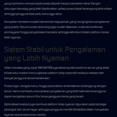
yang membantu mempercepat proses deposit maupun penarikan dana. Dengan
dukungan teknologi yang telah dioptimalkan, setiap proses dapat berlangsung lebih efisien
sehingga pengguna tidak perlu menunggu lama.
Kecepatan transaksi menjadi nilai tambah bagi pemain yang menginginkan pengalaman
yang praktis. Seluruh proses dirancang agar mudah dilakukan, mulai dari konfirmasi
pembayaran hingga penyelesaian transaksi, sehingga aktivitas di dalam platform terasa
lebih nyaman.
Sistem Stabil untuk Pengalaman
yang Lebih Nyaman
Selain transaksi yang cepat, RINGBET88 juga didukung oleh performa server yang stabil.
Infrastruktur modern memungkinkan platform tetap responsif meskipun diakses oleh
banyak pengguna secara bersamaan.
Proses login, navigasi menu, hingga perpindahan antarhalaman berlangsung dengan
lancar. Hal ini membantu menciptakan pengalaman yang lebih baik karena pengguna
dapat mengakses seluruh fitur tanpa gangguan teknis yang berarti.
Optimalisasi tersebut juga membuat platform tetap nyaman digunakan pada berbagai
perangkat dan ukuran layar, sehingga pengguna memiliki fleksibilitas dalam mengakses
layanan sesuai kebutuhan mereka.