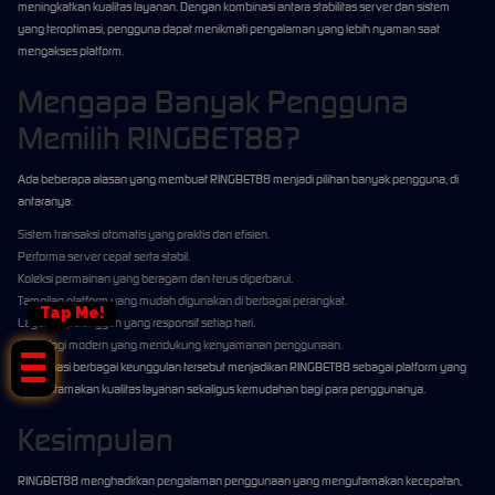
meningkatkan kualitas layanan. Dengan kombinasi antara stabilitas server dan sistem
yang teroptimasi, pengguna dapat menikmati pengalaman yang lebih nyaman saat
mengakses platform.
Mengapa Banyak Pengguna
Memilih RINGBET88?
Ada beberapa alasan yang membuat RINGBET88 menjadi pilihan banyak pengguna, di
antaranya:
Sistem transaksi otomatis yang praktis dan efisien.
Performa server cepat serta stabil.
Koleksi permainan yang beragam dan terus diperbarui.
Tampilan platform yang mudah digunakan di berbagai perangkat.
Tap Me!
Layanan pelanggan yang responsif setiap hari.
Teknologi modern yang mendukung kenyamanan penggunaan.
Kombinasi berbagai keunggulan tersebut menjadikan RINGBET88 sebagai platform yang
mengutamakan kualitas layanan sekaligus kemudahan bagi para penggunanya.
Kesimpulan
RINGBET88 menghadirkan pengalaman penggunaan yang mengutamakan kecepatan,